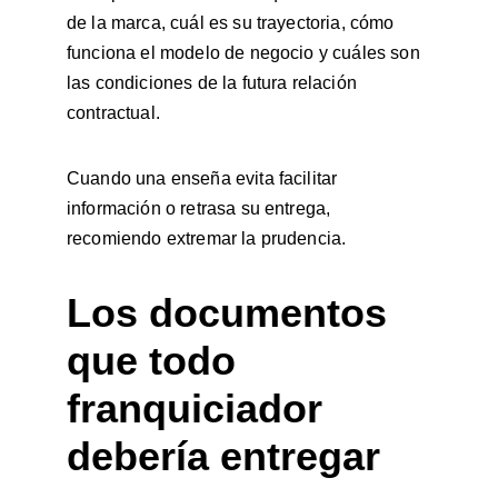
de la marca, cuál es su trayectoria, cómo 
funciona el modelo de negocio y cuáles son 
las condiciones de la futura relación 
contractual.
Cuando una enseña evita facilitar 
información o retrasa su entrega, 
recomiendo extremar la prudencia.
Los documentos 
que todo 
franquiciador 
debería entregar