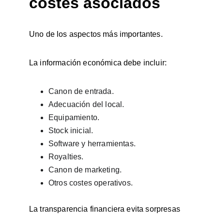
costes asociados
Uno de los aspectos más importantes.
La información económica debe incluir:
Canon de entrada.
Adecuación del local.
Equipamiento.
Stock inicial.
Software y herramientas.
Royalties.
Canon de marketing.
Otros costes operativos.
La transparencia financiera evita sorpresas 