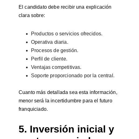
El candidato debe recibir una explicación 
clara sobre:
Productos o servicios ofrecidos.
Operativa diaria.
Procesos de gestión.
Perfil de cliente.
Ventajas competitivas.
Soporte proporcionado por la central.
Cuanto más detallada sea esta información, 
menor será la incertidumbre para el futuro 
franquiciado.
5. Inversión inicial y 