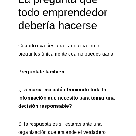
todo emprendedor 
debería hacerse
Cuando evalúes una franquicia, no te 
preguntes únicamente cuánto puedes ganar.
Pregúntate también:
¿La marca me está ofreciendo toda la 
información que necesito para tomar una 
decisión responsable?
Si la respuesta es sí, estarás ante una 
organización que entiende el verdadero 