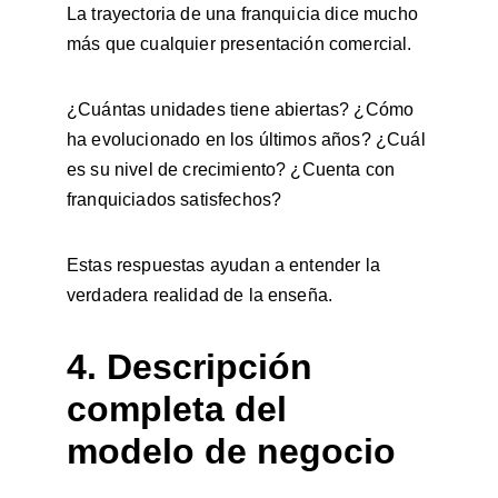
La trayectoria de una franquicia dice mucho 
más que cualquier presentación comercial.
¿Cuántas unidades tiene abiertas? ¿Cómo 
ha evolucionado en los últimos años? ¿Cuál 
es su nivel de crecimiento? ¿Cuenta con 
franquiciados satisfechos?
Estas respuestas ayudan a entender la 
verdadera realidad de la enseña.
4. Descripción 
completa del 
modelo de negocio