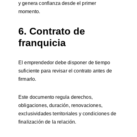
y genera confianza desde el primer 
momento.
6. Contrato de 
franquicia
El emprendedor debe disponer de tiempo 
suficiente para revisar el contrato antes de 
firmarlo.
Este documento regula derechos, 
obligaciones, duración, renovaciones, 
exclusividades territoriales y condiciones de 
finalización de la relación.