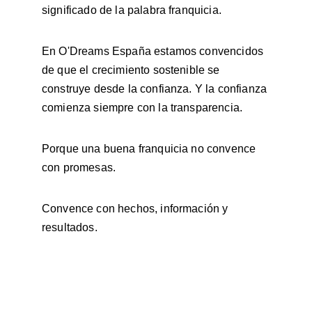
significado de la palabra franquicia.
En O'Dreams España estamos convencidos 
de que el crecimiento sostenible se 
construye desde la confianza. Y la confianza 
comienza siempre con la transparencia.
Porque una buena franquicia no convence 
con promesas.
Convence con hechos, información y 
resultados.