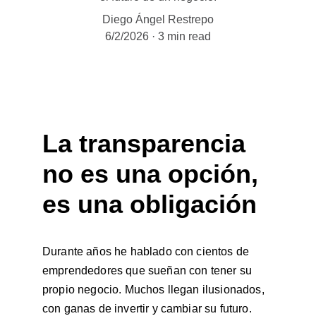
Diego Ángel Restrepo
6/2/2026
3 min read
La transparencia 
no es una opción, 
es una obligación
Durante años he hablado con cientos de 
emprendedores que sueñan con tener su 
propio negocio. Muchos llegan ilusionados, 
con ganas de invertir y cambiar su futuro. 