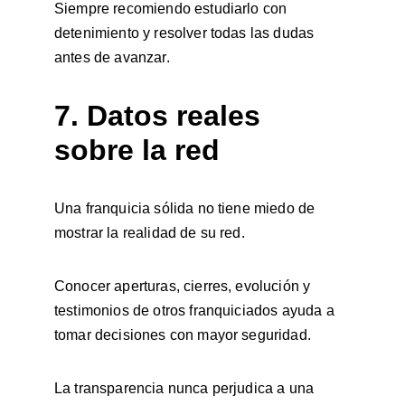
Siempre recomiendo estudiarlo con 
detenimiento y resolver todas las dudas 
antes de avanzar.
7. Datos reales 
sobre la red
Una franquicia sólida no tiene miedo de 
mostrar la realidad de su red.
Conocer aperturas, cierres, evolución y 
testimonios de otros franquiciados ayuda a 
tomar decisiones con mayor seguridad.
La transparencia nunca perjudica a una 