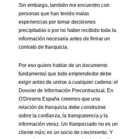
Sin embargo, también me encuentro con 
personas que han tenido malas 
experiencias por tomar decisiones 
precipitadas o por no haber recibido toda la 
información necesaria antes de firmar un 
contrato de franquicia.
Por eso quiero hablar de un documento 
fundamental que todo emprendedor debe 
exigir antes de unirse a cualquier cadena: el 
Dossier de Información Precontractual. En 
O'Dreams España creemos que una 
relación de franquicia debe construirse 
sobre la confianza, la transparencia y la 
información veraz. Un franquiciado no es un 
cliente más; es un socio de crecimiento. Y 