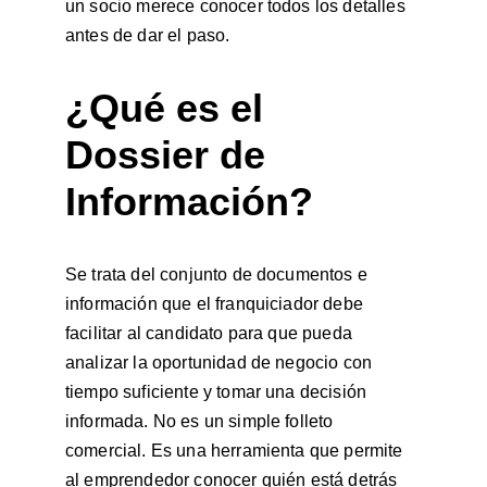
un socio merece conocer todos los detalles 
antes de dar el paso.
¿Qué es el 
Dossier de 
Información?
Se trata del conjunto de documentos e 
información que el franquiciador debe 
facilitar al candidato para que pueda 
analizar la oportunidad de negocio con 
tiempo suficiente y tomar una decisión 
informada. No es un simple folleto 
comercial. Es una herramienta que permite 
al emprendedor conocer quién está detrás 