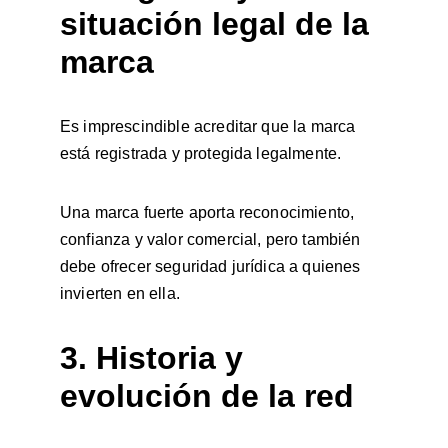
situación legal de la 
marca
Es imprescindible acreditar que la marca 
está registrada y protegida legalmente.
Una marca fuerte aporta reconocimiento, 
confianza y valor comercial, pero también 
debe ofrecer seguridad jurídica a quienes 
invierten en ella.
3. Historia y 
evolución de la red