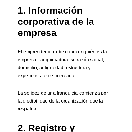
1. Información 
corporativa de la 
empresa
El emprendedor debe conocer quién es la 
empresa franquiciadora, su razón social, 
domicilio, antigüedad, estructura y 
experiencia en el mercado.
La solidez de una franquicia comienza por 
la credibilidad de la organización que la 
respalda.
2. Registro y 