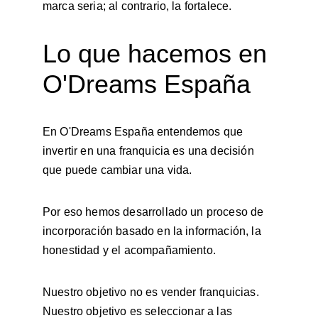
marca seria; al contrario, la fortalece.
Lo que hacemos en 
O'Dreams España
En O'Dreams España entendemos que 
invertir en una franquicia es una decisión 
que puede cambiar una vida.
Por eso hemos desarrollado un proceso de 
incorporación basado en la información, la 
honestidad y el acompañamiento.
Nuestro objetivo no es vender franquicias. 
Nuestro objetivo es seleccionar a las 