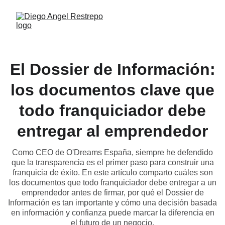
El Dossier de Información:
los documentos clave que
todo franquiciador debe
entregar al emprendedor
Como CEO de O'Dreams España, siempre he defendido
que la transparencia es el primer paso para construir una
franquicia de éxito. En este artículo comparto cuáles son
los documentos que todo franquiciador debe entregar a un
emprendedor antes de firmar, por qué el Dossier de
Información es tan importante y cómo una decisión basada
en información y confianza puede marcar la diferencia en
el futuro de un negocio.