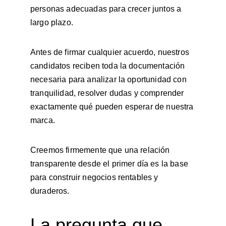
personas adecuadas para crecer juntos a 
largo plazo.
Antes de firmar cualquier acuerdo, nuestros 
candidatos reciben toda la documentación 
necesaria para analizar la oportunidad con 
tranquilidad, resolver dudas y comprender 
exactamente qué pueden esperar de nuestra 
marca.
Creemos firmemente que una relación 
transparente desde el primer día es la base 
para construir negocios rentables y 
duraderos.
La pregunta que 