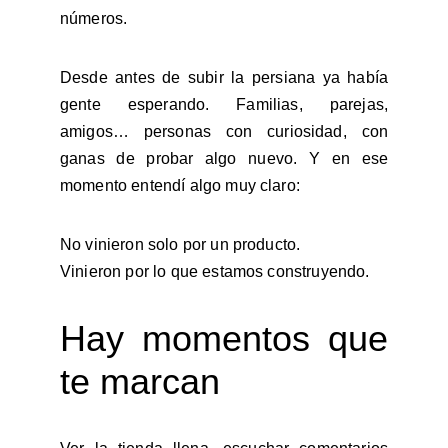
números.
Desde antes de subir la persiana ya había
gente esperando. Familias, parejas,
amigos… personas con curiosidad, con
ganas de probar algo nuevo. Y en ese
momento entendí algo muy claro:
No vinieron solo por un producto.
Vinieron por lo que estamos construyendo.
Hay momentos que
te marcan