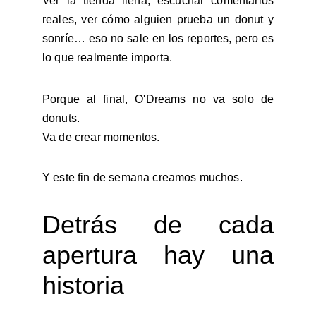
Ver la tienda llena, escuchar comentarios
reales, ver cómo alguien prueba un donut y
sonríe… eso no sale en los reportes, pero es
lo que realmente importa.
Porque al final, O'Dreams no va solo de
donuts.
Va de crear momentos.
Y este fin de semana creamos muchos.
Detrás de cada
apertura hay una
historia