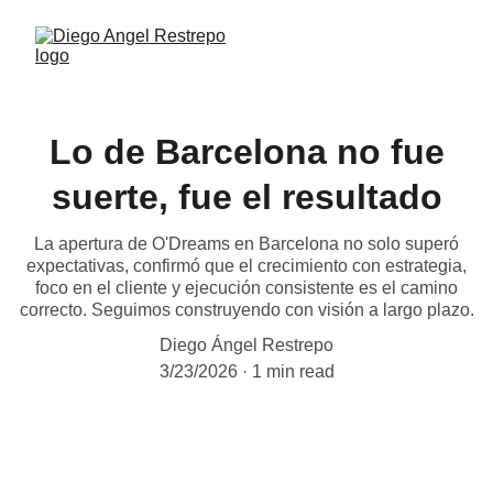
Lo de Barcelona no fue
suerte, fue el resultado
La apertura de O'Dreams en Barcelona no solo superó
expectativas, confirmó que el crecimiento con estrategia,
foco en el cliente y ejecución consistente es el camino
correcto. Seguimos construyendo con visión a largo plazo.
Diego Ángel Restrepo
3/23/2026
1 min read