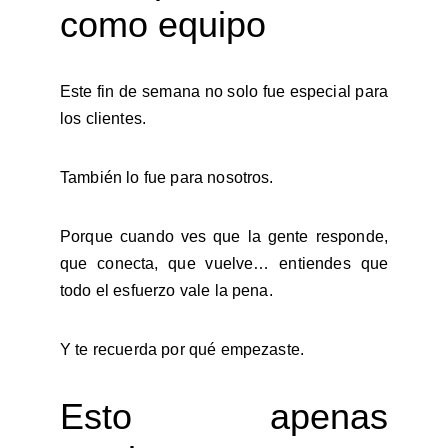
como equipo
Este fin de semana no solo fue especial para
los clientes.
También lo fue para nosotros.
Porque cuando ves que la gente responde,
que conecta, que vuelve… entiendes que
todo el esfuerzo vale la pena.
Y te recuerda por qué empezaste.
Esto apenas