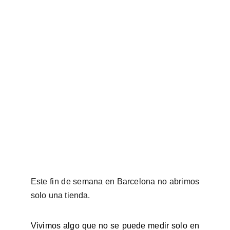
Este fin de semana en Barcelona no abrimos
solo una tienda.
Vivimos algo que no se puede medir solo en