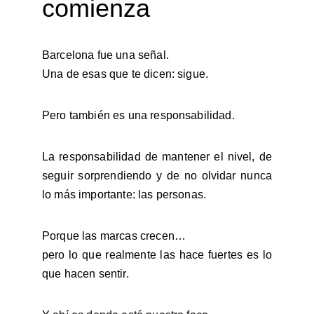
comienza
Barcelona fue una señal.
Una de esas que te dicen: sigue.
Pero también es una responsabilidad.
La responsabilidad de mantener el nivel, de
seguir sorprendiendo y de no olvidar nunca
lo más importante: las personas.
Porque las marcas crecen…
pero lo que realmente las hace fuertes es lo
que hacen sentir.