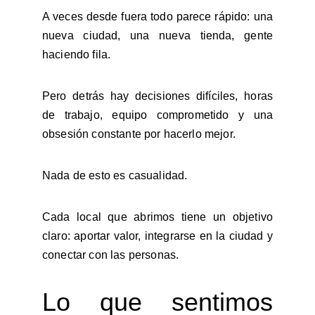
A veces desde fuera todo parece rápido: una
nueva ciudad, una nueva tienda, gente
haciendo fila.
Pero detrás hay decisiones difíciles, horas
de trabajo, equipo comprometido y una
obsesión constante por hacerlo mejor.
Nada de esto es casualidad.
Cada local que abrimos tiene un objetivo
claro: aportar valor, integrarse en la ciudad y
conectar con las personas.
Lo que sentimos