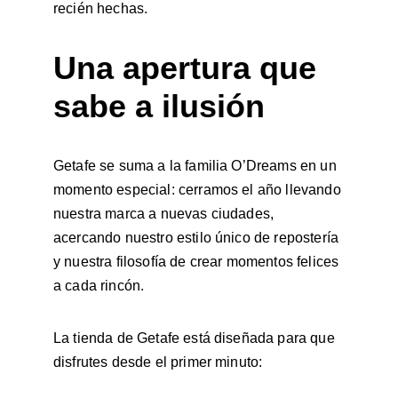
recién hechas.
Una apertura que 
sabe a ilusión
Getafe se suma a la familia O’Dreams en un 
momento especial: cerramos el año llevando 
nuestra marca a nuevas ciudades, 
acercando nuestro estilo único de repostería 
y nuestra filosofía de crear momentos felices 
a cada rincón.
La tienda de Getafe está diseñada para que 
disfrutes desde el primer minuto: