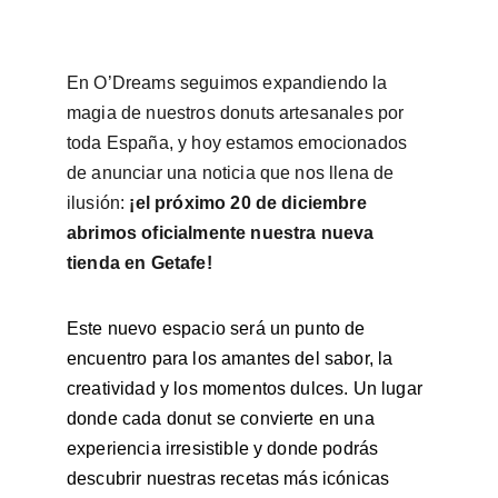
En O’Dreams seguimos expandiendo la 
magia de nuestros donuts artesanales por 
toda España, y hoy estamos emocionados 
de anunciar una noticia que nos llena de 
ilusión: 
¡el próximo 20 de diciembre 
abrimos oficialmente nuestra nueva 
tienda en Getafe!
Este nuevo espacio será un punto de 
encuentro para los amantes del sabor, la 
creatividad y los momentos dulces. Un lugar 
donde cada donut se convierte en una 
experiencia irresistible y donde podrás 
descubrir nuestras recetas más icónicas 