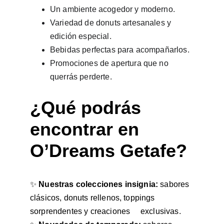
Un ambiente acogedor y moderno.
Variedad de donuts artesanales y 
edición especial.
Bebidas perfectas para acompañarlos.
Promociones de apertura que no 
querrás perderte.
¿Qué podrás 
encontrar en 
O’Dreams Getafe?
✨ 
Nuestras colecciones insignia:
 sabores 
clásicos, donuts rellenos, toppings 
sorprendentes y creaciones     exclusivas.