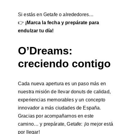
Si estás en Getafe o alrededores…
👉 
¡Marca la fecha y prepárate para 
endulzar tu día!
O’Dreams: 
creciendo contigo
Cada nueva apertura es un paso más en 
nuestra misión de llevar donuts de calidad, 
experiencias memorables y un concepto 
innovador a más ciudades de España. 
Gracias por acompañarnos en este 
camino… y prepárate, Getafe: ¡lo mejor está 
por llegar!