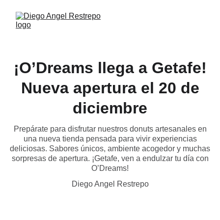
¡O’Dreams llega a Getafe!
Nueva apertura el 20 de
diciembre
Prepárate para disfrutar nuestros donuts artesanales en
una nueva tienda pensada para vivir experiencias
deliciosas. Sabores únicos, ambiente acogedor y muchas
sorpresas de apertura. ¡Getafe, ven a endulzar tu día con
O’Dreams!
Diego Angel Restrepo